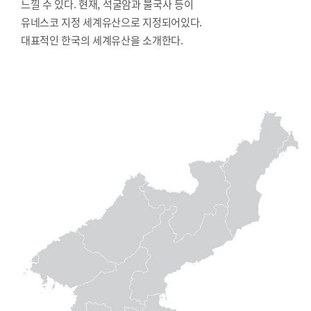
느낄 수 있다. 현재, 석굴암과 불국사 등이
유네스코 지정 세계유산으로 지정되어있다.
대표적인 한국의 세계유산을 소개한다.