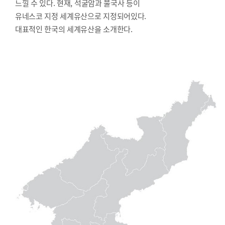
느낄 수 있다. 현재, 석굴암과 불국사 등이
유네스코 지정 세계유산으로 지정되어있다.
대표적인 한국의 세계유산을 소개한다.