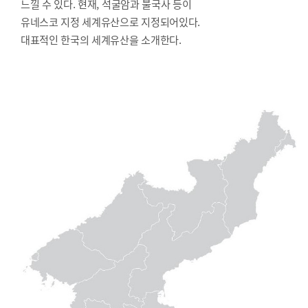
느낄 수 있다. 현재, 석굴암과 불국사 등이
유네스코 지정 세계유산으로 지정되어있다.
대표적인 한국의 세계유산을 소개한다.