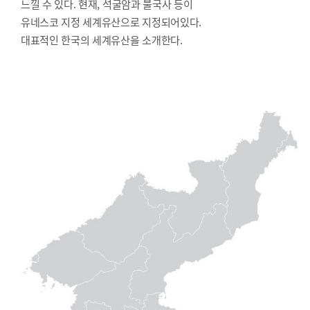
느낄 수 있다. 현재, 석굴암과 불국사 등이
유네스코 지정 세계유산으로 지정되어있다.
대표적인 한국의 세계유산을 소개한다.