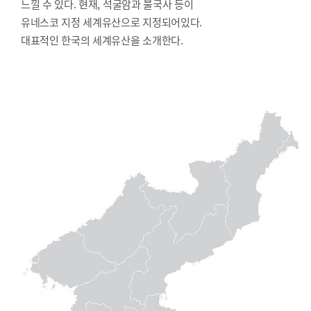
느낄 수 있다. 현재, 석굴암과 불국사 등이
유네스코 지정 세계유산으로 지정되어있다.
대표적인 한국의 세계유산을 소개한다.