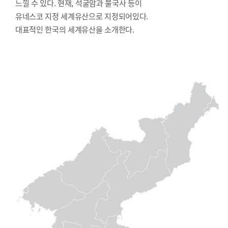
느낄 수 있다. 현재, 석굴암과 불국사 등이
유네스코 지정 세계유산으로 지정되어있다.
대표적인 한국의 세계유산을 소개한다.