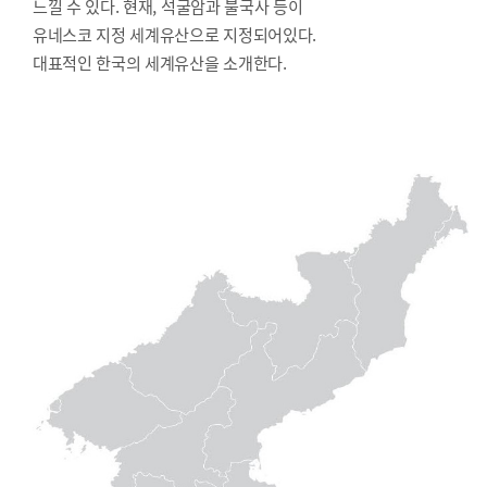
느낄 수 있다. 현재, 석굴암과 불국사 등이
유네스코 지정 세계유산으로 지정되어있다.
대표적인 한국의 세계유산을 소개한다.