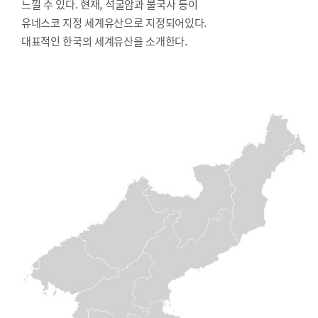
느낄 수 있다. 현재, 석굴암과 불국사 등이
유네스코 지정 세계유산으로 지정되어있다.
대표적인 한국의 세계유산을 소개한다.