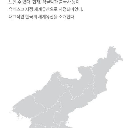
느낄 수 있다. 현재, 석굴암과 불국사 등이
유네스코 지정 세계유산으로 지정되어있다.
대표적인 한국의 세계유산을 소개한다.