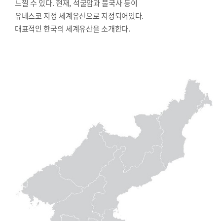
느낄 수 있다. 현재, 석굴암과 불국사 등이
유네스코 지정 세계유산으로 지정되어있다.
대표적인 한국의 세계유산을 소개한다.