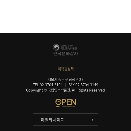
저작권정책
서울시 종로구 삼청로 37
TEL 02-3704-3104
FAX 02-3704-3149
Copyright © 국립민속박물관. All Rights Reserved
패밀리 사이트