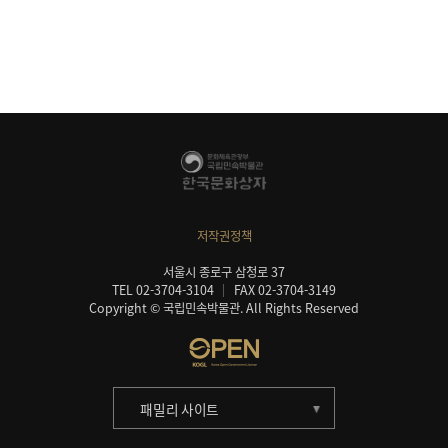
저작권정책
서울시 종로구 삼청로 37
TEL 02-3704-3104
FAX 02-3704-3149
Copyright © 국립민속박물관. All Rights Reserved
패밀리 사이트