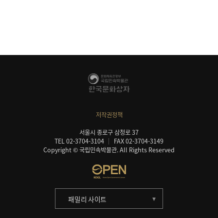
저작권정책
서울시 종로구 삼청로 37
TEL 02-3704-3104
FAX 02-3704-3149
Copyright © 국립민속박물관. All Rights Reserved
패밀리 사이트