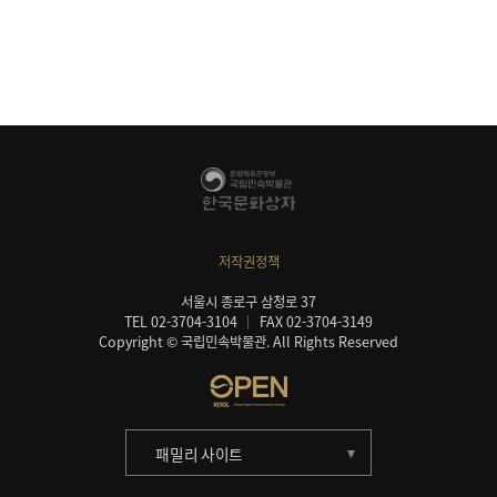
저작권정책
서울시 종로구 삼청로 37
TEL 02-3704-3104
FAX 02-3704-3149
Copyright © 국립민속박물관. All Rights Reserved
패밀리 사이트