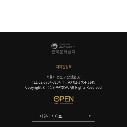
저작권정책
서울시 종로구 삼청로 37
TEL 02-3704-3104
FAX 02-3704-3149
Copyright © 국립민속박물관. All Rights Reserved
패밀리 사이트