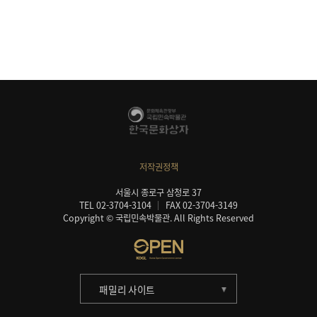
저작권정책
서울시 종로구 삼청로 37
TEL 02-3704-3104
FAX 02-3704-3149
Copyright © 국립민속박물관. All Rights Reserved
패밀리 사이트