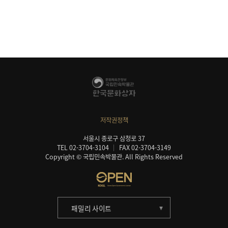
저작권정책
서울시 종로구 삼청로 37
TEL 02-3704-3104
FAX 02-3704-3149
Copyright © 국립민속박물관. All Rights Reserved
패밀리 사이트