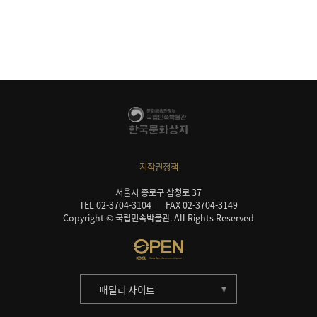
저작권정책
서울시 종로구 삼청로 37
TEL 02-3704-3104
FAX 02-3704-3149
Copyright © 국립민속박물관. All Rights Reserved
패밀리 사이트