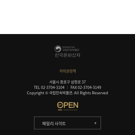
저작권정책
서울시 종로구 삼청로 37
TEL 02-3704-3104
FAX 02-3704-3149
Copyright © 국립민속박물관. All Rights Reserved
패밀리 사이트