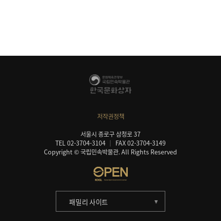
저작권정책
서울시 종로구 삼청로 37
TEL 02-3704-3104
FAX 02-3704-3149
Copyright © 국립민속박물관. All Rights Reserved
패밀리 사이트