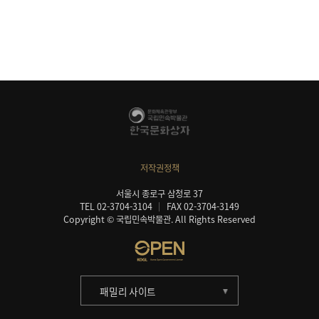
저작권정책
서울시 종로구 삼청로 37
TEL 02-3704-3104
FAX 02-3704-3149
Copyright © 국립민속박물관. All Rights Reserved
패밀리 사이트