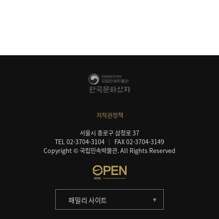
저작권정책
서울시 종로구 삼청로 37
TEL 02-3704-3104
FAX 02-3704-3149
Copyright © 국립민속박물관. All Rights Reserved
패밀리 사이트