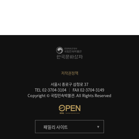
저작권정책
서울시 종로구 삼청로 37
TEL 02-3704-3104
FAX 02-3704-3149
Copyright © 국립민속박물관. All Rights Reserved
패밀리 사이트