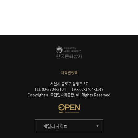
저작권정책
서울시 종로구 삼청로 37
TEL 02-3704-3104
FAX 02-3704-3149
Copyright © 국립민속박물관. All Rights Reserved
패밀리 사이트