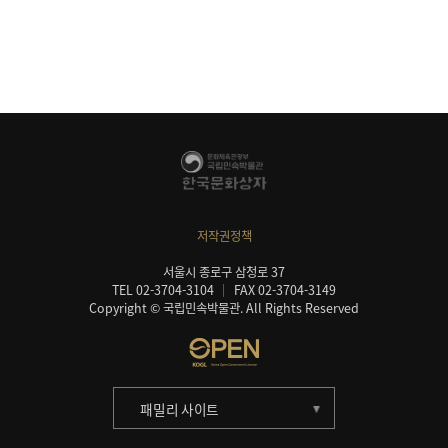
저작권정책
서울시 종로구 삼청로 37
TEL 02-3704-3104
FAX 02-3704-3149
Copyright © 국립민속박물관. All Rights Reserved
패밀리 사이트