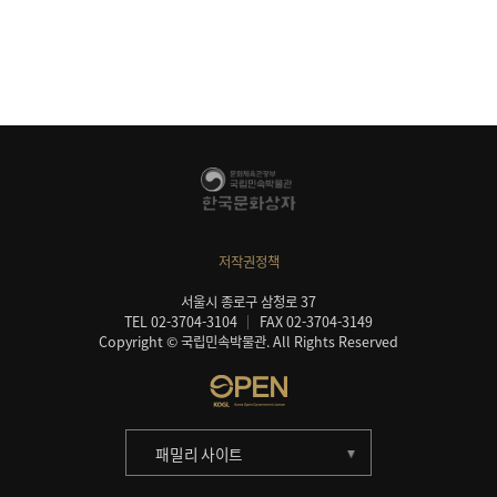
저작권정책
서울시 종로구 삼청로 37
TEL 02-3704-3104
FAX 02-3704-3149
Copyright © 국립민속박물관. All Rights Reserved
패밀리 사이트