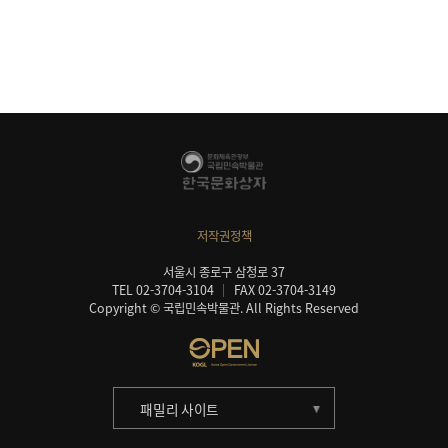
저작권정책
서울시 종로구 삼청로 37
TEL 02-3704-3104
FAX 02-3704-3149
Copyright © 국립민속박물관. All Rights Reserved
패밀리 사이트