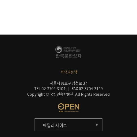
저작권정책
서울시 종로구 삼청로 37
TEL 02-3704-3104
FAX 02-3704-3149
Copyright © 국립민속박물관. All Rights Reserved
패밀리 사이트