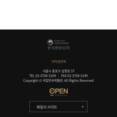
저작권정책
서울시 종로구 삼청로 37
TEL 02-3704-3104
FAX 02-3704-3149
Copyright © 국립민속박물관. All Rights Reserved
패밀리 사이트