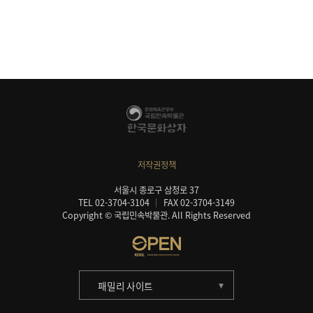
저작권정책
서울시 종로구 삼청로 37
TEL 02-3704-3104
FAX 02-3704-3149
Copyright © 국립민속박물관. All Rights Reserved
패밀리 사이트