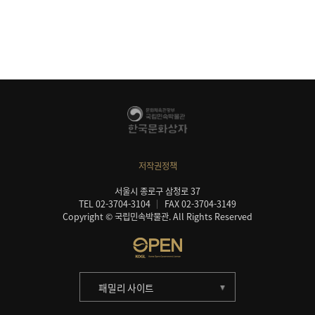
저작권정책
서울시 종로구 삼청로 37
TEL 02-3704-3104
FAX 02-3704-3149
Copyright © 국립민속박물관. All Rights Reserved
패밀리 사이트