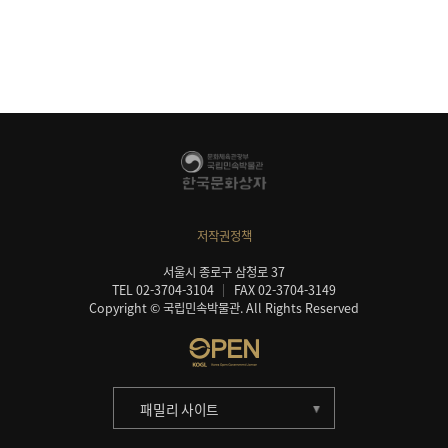
저작권정책
서울시 종로구 삼청로 37
TEL 02-3704-3104
FAX 02-3704-3149
Copyright © 국립민속박물관. All Rights Reserved
패밀리 사이트