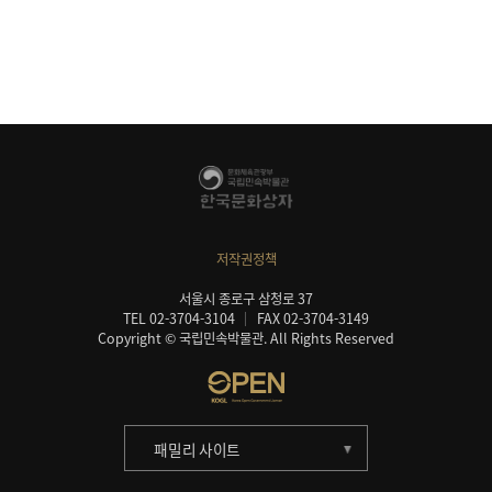
저작권정책
서울시 종로구 삼청로 37
TEL 02-3704-3104
FAX 02-3704-3149
Copyright © 국립민속박물관. All Rights Reserved
패밀리 사이트