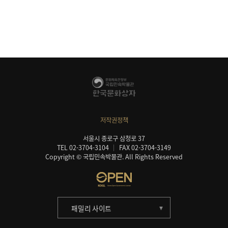
저작권정책
서울시 종로구 삼청로 37
TEL 02-3704-3104
FAX 02-3704-3149
Copyright © 국립민속박물관. All Rights Reserved
패밀리 사이트