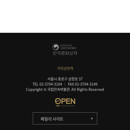
저작권정책
서울시 종로구 삼청로 37
TEL 02-3704-3104
FAX 02-3704-3149
Copyright © 국립민속박물관. All Rights Reserved
패밀리 사이트