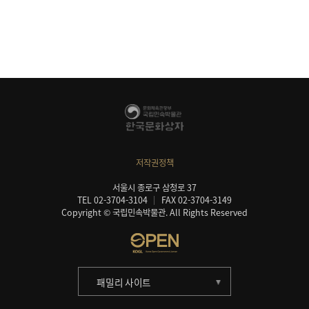
저작권정책
서울시 종로구 삼청로 37
TEL 02-3704-3104
FAX 02-3704-3149
Copyright © 국립민속박물관. All Rights Reserved
패밀리 사이트