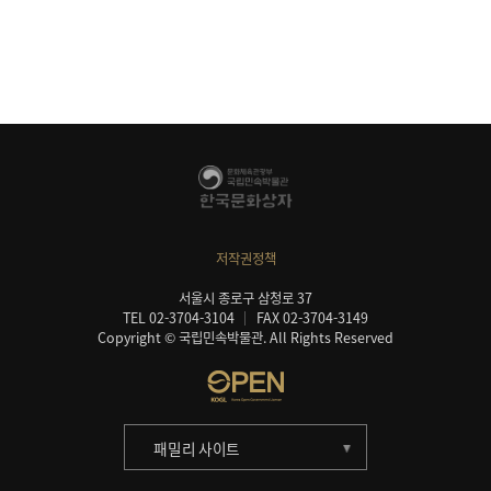
저작권정책
서울시 종로구 삼청로 37
TEL 02-3704-3104
FAX 02-3704-3149
Copyright © 국립민속박물관. All Rights Reserved
패밀리 사이트