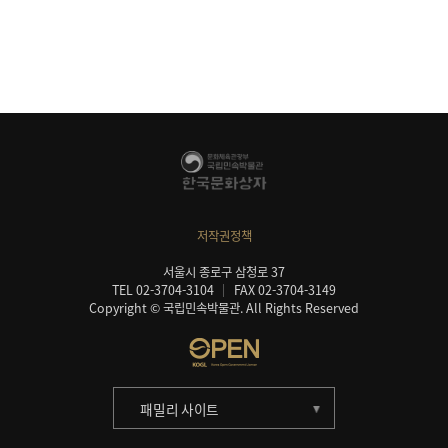
저작권정책
서울시 종로구 삼청로 37
TEL 02-3704-3104
FAX 02-3704-3149
Copyright © 국립민속박물관. All Rights Reserved
패밀리 사이트