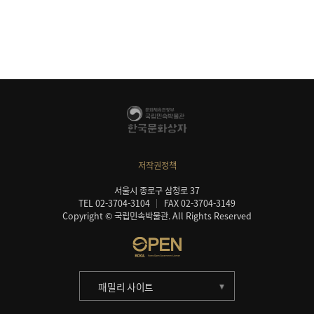
저작권정책
서울시 종로구 삼청로 37
TEL 02-3704-3104
FAX 02-3704-3149
Copyright © 국립민속박물관. All Rights Reserved
패밀리 사이트