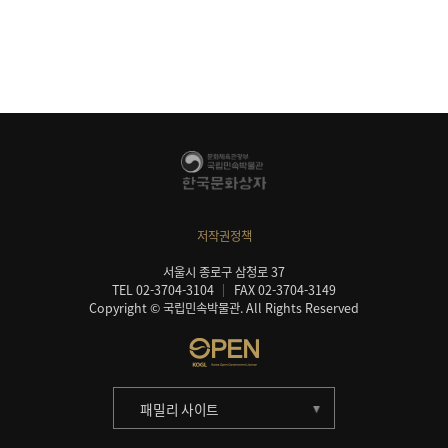
저작권정책
서울시 종로구 삼청로 37
TEL 02-3704-3104
FAX 02-3704-3149
Copyright © 국립민속박물관. All Rights Reserved
패밀리 사이트