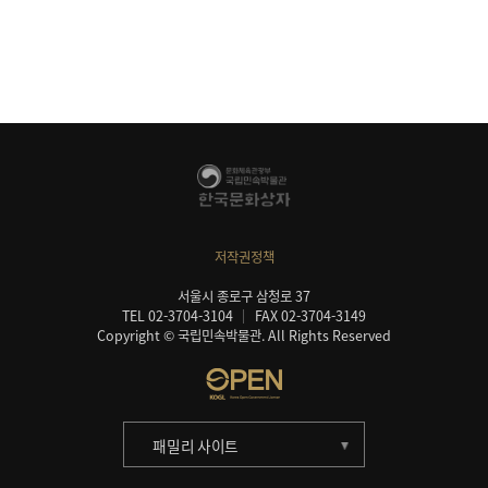
저작권정책
서울시 종로구 삼청로 37
TEL 02-3704-3104
FAX 02-3704-3149
Copyright © 국립민속박물관. All Rights Reserved
패밀리 사이트