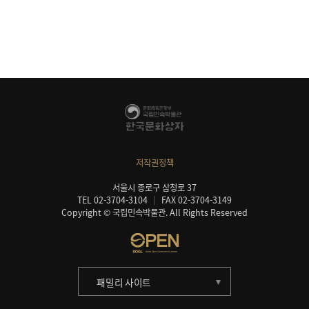
저작권정책
서울시 종로구 삼청로 37
TEL 02-3704-3104
FAX 02-3704-3149
Copyright © 국립민속박물관. All Rights Reserved
패밀리 사이트