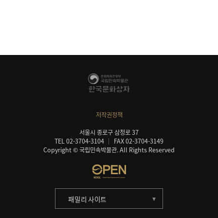
저작권정책
서울시 종로구 삼청로 37
TEL 02-3704-3104
FAX 02-3704-3149
Copyright © 국립민속박물관. All Rights Reserved
패밀리 사이트