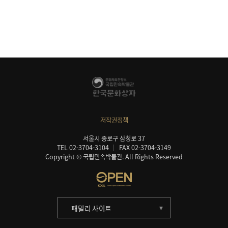
저작권정책
서울시 종로구 삼청로 37
TEL 02-3704-3104
FAX 02-3704-3149
Copyright © 국립민속박물관. All Rights Reserved
패밀리 사이트