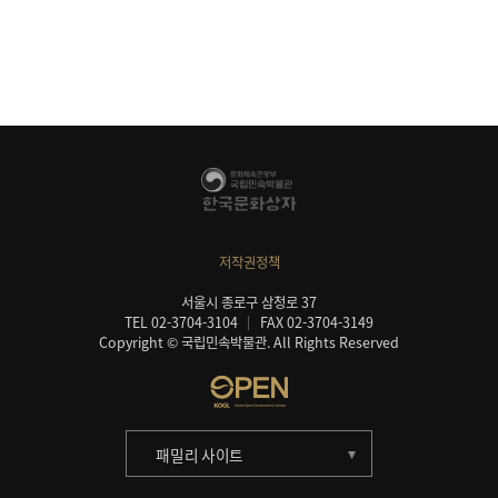
저작권정책
서울시 종로구 삼청로 37
TEL 02-3704-3104
FAX 02-3704-3149
Copyright © 국립민속박물관. All Rights Reserved
패밀리 사이트