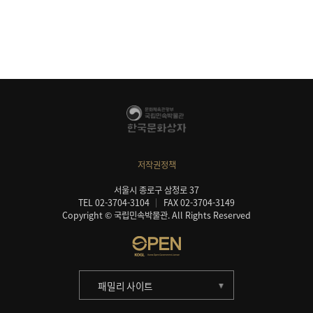
저작권정책
서울시 종로구 삼청로 37
TEL 02-3704-3104
FAX 02-3704-3149
Copyright © 국립민속박물관. All Rights Reserved
패밀리 사이트