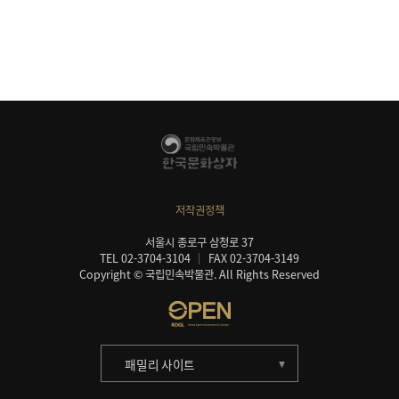
저작권정책
서울시 종로구 삼청로 37
TEL 02-3704-3104
FAX 02-3704-3149
Copyright © 국립민속박물관. All Rights Reserved
패밀리 사이트