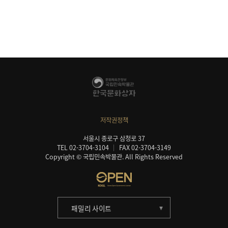
저작권정책
서울시 종로구 삼청로 37
TEL 02-3704-3104
FAX 02-3704-3149
Copyright © 국립민속박물관. All Rights Reserved
패밀리 사이트