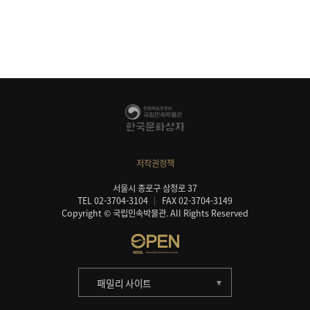
저작권정책
서울시 종로구 삼청로 37
TEL 02-3704-3104
FAX 02-3704-3149
Copyright © 국립민속박물관. All Rights Reserved
패밀리 사이트