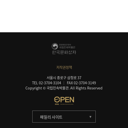
저작권정책
서울시 종로구 삼청로 37
TEL 02-3704-3104
FAX 02-3704-3149
Copyright © 국립민속박물관. All Rights Reserved
패밀리 사이트